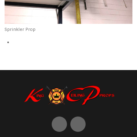
Sprinkler Prop